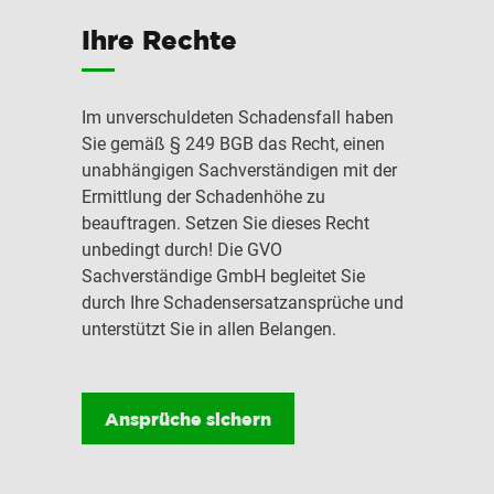
Ihre Rechte
Im unverschuldeten Schadensfall haben
Sie gemäß § 249 BGB das Recht, einen
unabhängigen Sachverständigen mit der
Ermittlung der Schadenhöhe zu
beauftragen. Setzen Sie dieses Recht
unbedingt durch! Die GVO
Sachverständige GmbH begleitet Sie
durch Ihre Schadensersatzansprüche und
unterstützt Sie in allen Belangen.
Ansprüche sichern