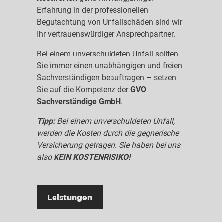
Erfahrung in der professionellen
Begutachtung von Unfallschäden sind wir
Ihr vertrauenswürdiger Ansprechpartner.
Bei einem unverschuldeten Unfall sollten
Sie immer einen unabhängigen und freien
Sachverständigen beauftragen – setzen
Sie auf die Kompetenz der
GVO
Sachverständige GmbH
.
Tipp:
Bei einem unverschuldeten Unfall,
werden die Kosten durch die gegnerische
Versicherung getragen. Sie haben bei uns
also
KEIN KOSTENRISIKO!
Leistungen