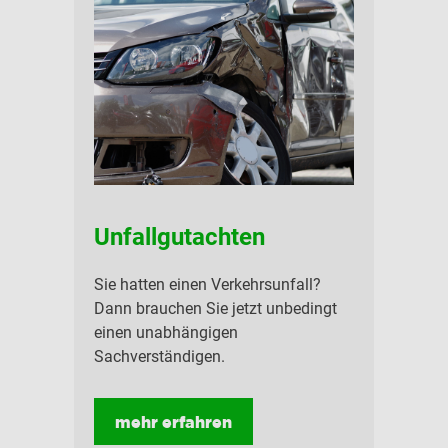
Kontakt
Datenschutz
Impressum
Unfallgutachten
Sie hatten einen Verkehrsunfall?
Dann brauchen Sie jetzt unbedingt
einen unabhängigen
Sachverständigen.
mehr erfahren