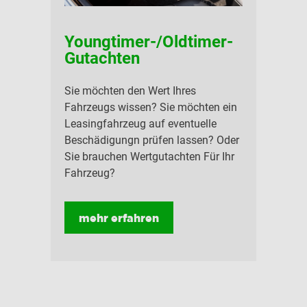
Youngtimer-/Oldtimer-
Gutachten
Sie möchten den Wert Ihres
Fahrzeugs wissen? Sie möchten ein
Leasingfahrzeug auf eventuelle
Beschädigungn prüfen lassen? Oder
Sie brauchen Wertgutachten Für Ihr
Fahrzeug?
mehr erfahren