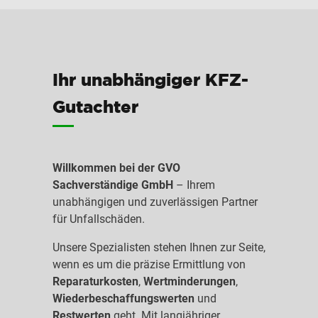
Ihr unabhängiger KFZ-
Gutachter
Willkommen bei der GVO
Sachverständige GmbH
– Ihrem
unabhängigen und zuverlässigen Partner
für Unfallschäden.
Unsere Spezialisten stehen Ihnen zur Seite,
wenn es um die präzise Ermittlung von
Reparaturkosten
,
Wertminderungen
,
Wiederbeschaffungswerten
und
Restwerten
geht. Mit langjähriger