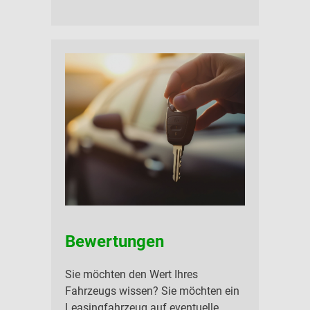
Bewertungen
Sie möchten den Wert Ihres
Fahrzeugs wissen? Sie möchten ein
Leasingfahrzeug auf eventuelle